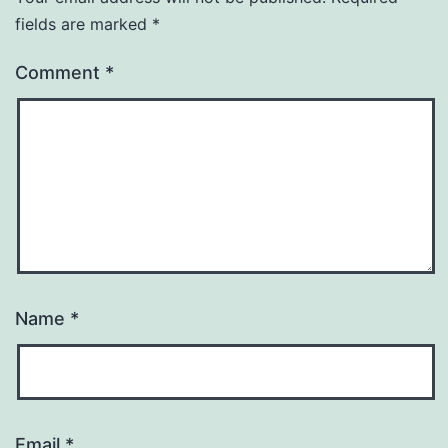
fields are marked
*
Comment
*
Name
*
Email
*