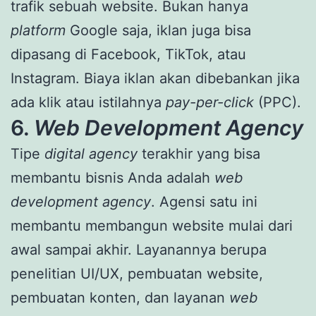
trafik sebuah website. Bukan hanya
platform
Google saja, iklan juga bisa
dipasang di Facebook, TikTok, atau
Instagram. Biaya iklan akan dibebankan jika
ada klik atau istilahnya
pay-per-click
(PPC).
6.
Web Development Agency
Tipe
digital agency
terakhir yang bisa
membantu bisnis Anda adalah
web
development agency
. Agensi satu ini
membantu membangun website mulai dari
awal sampai akhir. Layanannya berupa
penelitian UI/UX, pembuatan website,
pembuatan konten, dan layanan
web