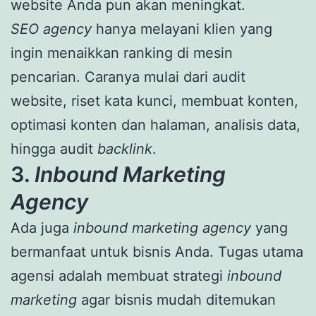
website Anda pun akan meningkat.
SEO agency
hanya melayani klien yang
ingin menaikkan ranking di mesin
pencarian. Caranya mulai dari audit
website, riset kata kunci, membuat konten,
optimasi konten dan halaman, analisis data,
hingga audit
backlink
.
3.
Inbound Marketing
Agency
Ada juga
inbound marketing agency
yang
bermanfaat untuk bisnis Anda. Tugas utama
agensi adalah membuat strategi
inbound
marketing
agar bisnis mudah ditemukan