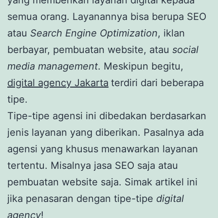
semua orang. Layanannya bisa berupa SEO
atau
Search Engine Optimization
, iklan
berbayar, pembuatan website, atau
social
media management
. Meskipun begitu,
digital agency Jakarta
terdiri dari beberapa
tipe.
Tipe-tipe agensi ini dibedakan berdasarkan
jenis layanan yang diberikan. Pasalnya ada
agensi yang khusus menawarkan layanan
tertentu. Misalnya jasa SEO saja atau
pembuatan website saja. Simak artikel ini
jika penasaran dengan tipe-tipe
digital
agency
!