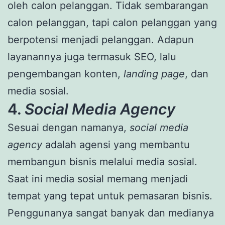
oleh calon pelanggan. Tidak sembarangan
calon pelanggan, tapi calon pelanggan yang
berpotensi menjadi pelanggan. Adapun
layanannya juga termasuk SEO, lalu
pengembangan konten,
landing page
, dan
media sosial.
4.
Social Media Agency
Sesuai dengan namanya,
social media
agency
adalah agensi yang membantu
membangun bisnis melalui media sosial.
Saat ini media sosial memang menjadi
tempat yang tepat untuk pemasaran bisnis.
Penggunanya sangat banyak dan medianya