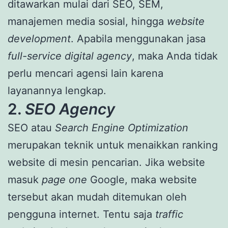
ditawarkan mulai dari SEO, SEM,
manajemen media sosial, hingga
website
development
. Apabila menggunakan jasa
full-service digital agency
, maka Anda tidak
perlu mencari agensi lain karena
layanannya lengkap.
2.
SEO Agency
SEO atau
Search Engine Optimization
merupakan teknik untuk menaikkan ranking
website di mesin pencarian. Jika website
masuk
page one
Google, maka website
tersebut akan mudah ditemukan oleh
pengguna internet. Tentu saja
traffic