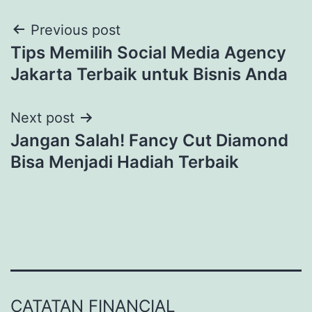
Post
Previous post
Tips Memilih Social Media Agency
navigation
Jakarta Terbaik untuk Bisnis Anda
Next post
Jangan Salah! Fancy Cut Diamond
Bisa Menjadi Hadiah Terbaik
CATATAN FINANCIAL