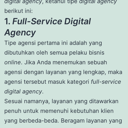
digital agency
, ketahui tipe
digital agency
berikut ini:
1.
Full-Service Digital
Agency
Tipe agensi pertama ini adalah yang
dibutuhkan oleh semua pelaku bisnis
online
. Jika Anda menemukan sebuah
agensi dengan layanan yang lengkap, maka
agensi tersebut masuk kategori
full-service
digital agency
.
Sesuai namanya, layanan yang ditawarkan
penuh untuk memenuhi kebutuhan klien
yang berbeda-beda. Beragam layanan yang