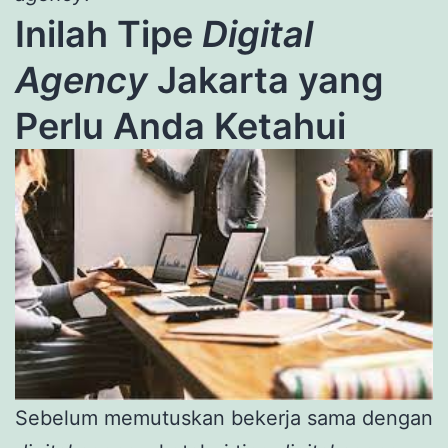
Inilah Tipe
Digital
Agency
Jakarta yang
Perlu Anda Ketahui
Sebelum memutuskan bekerja sama dengan