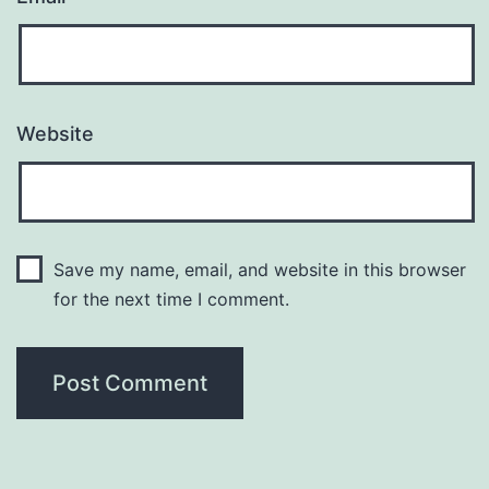
Website
Save my name, email, and website in this browser
for the next time I comment.