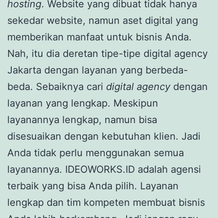
hosting
. Website yang dibuat tidak hanya
sekedar website, namun aset digital yang
memberikan manfaat untuk bisnis Anda.
Nah, itu dia deretan tipe-tipe digital agency
Jakarta dengan layanan yang berbeda-
beda. Sebaiknya cari
digital agency
dengan
layanan yang lengkap. Meskipun
layanannya lengkap, namun bisa
disesuaikan dengan kebutuhan klien. Jadi
Anda tidak perlu menggunakan semua
layanannya. IDEOWORKS.ID adalah agensi
terbaik yang bisa Anda pilih. Layanan
lengkap dan tim kompeten membuat bisnis