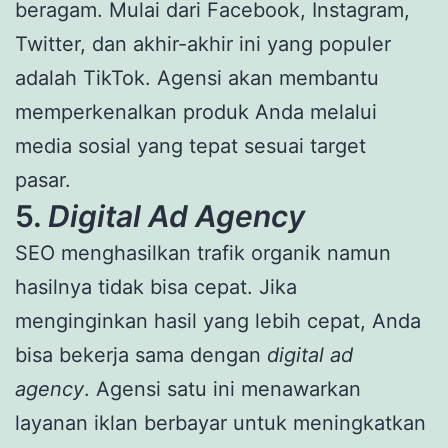
beragam. Mulai dari Facebook, Instagram,
Twitter, dan akhir-akhir ini yang populer
adalah TikTok. Agensi akan membantu
memperkenalkan produk Anda melalui
media sosial yang tepat sesuai target
pasar.
5.
Digital Ad Agency
SEO menghasilkan trafik organik namun
hasilnya tidak bisa cepat. Jika
menginginkan hasil yang lebih cepat, Anda
bisa bekerja sama dengan
digital ad
agency
. Agensi satu ini menawarkan
layanan iklan berbayar untuk meningkatkan