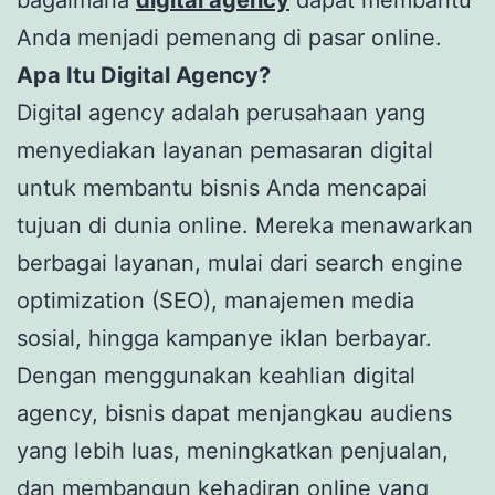
bagaimana
digital agency
dapat membantu
Anda menjadi pemenang di pasar online.
Apa Itu Digital Agency?
Digital agency adalah perusahaan yang
menyediakan layanan pemasaran digital
untuk membantu bisnis Anda mencapai
tujuan di dunia online. Mereka menawarkan
berbagai layanan, mulai dari search engine
optimization (SEO), manajemen media
sosial, hingga kampanye iklan berbayar.
Dengan menggunakan keahlian digital
agency, bisnis dapat menjangkau audiens
yang lebih luas, meningkatkan penjualan,
dan membangun kehadiran online yang