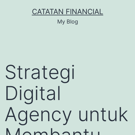
Skip
CATATAN FINANCIAL
to
My Blog
content
Strategi
Digital
Agency untuk