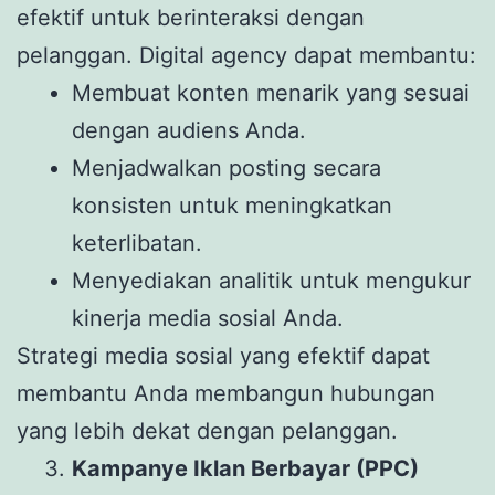
efektif untuk berinteraksi dengan
pelanggan. Digital agency dapat membantu:
Membuat konten menarik yang sesuai
dengan audiens Anda.
Menjadwalkan posting secara
konsisten untuk meningkatkan
keterlibatan.
Menyediakan analitik untuk mengukur
kinerja media sosial Anda.
Strategi media sosial yang efektif dapat
membantu Anda membangun hubungan
yang lebih dekat dengan pelanggan.
Kampanye Iklan Berbayar (PPC)