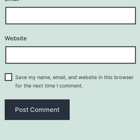
Website
Save my name, email, and website in this browser
for the next time I comment.