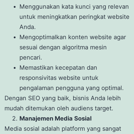
Menggunakan kata kunci yang relevan
untuk meningkatkan peringkat website
Anda.
Mengoptimalkan konten website agar
sesuai dengan algoritma mesin
pencari.
Memastikan kecepatan dan
responsivitas website untuk
pengalaman pengguna yang optimal.
Dengan SEO yang baik, bisnis Anda lebih
mudah ditemukan oleh audiens target.
Manajemen Media Sosial
Media sosial adalah platform yang sangat