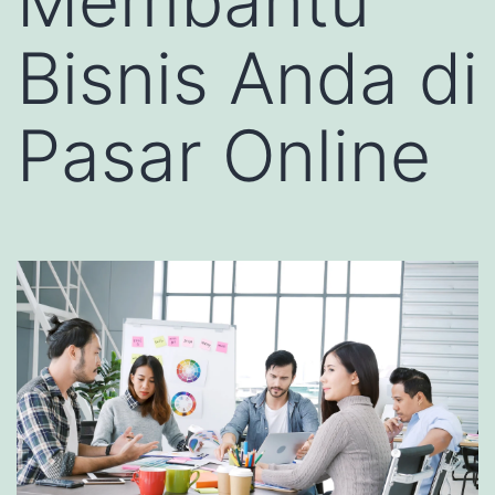
Membantu
Bisnis Anda di
Pasar Online