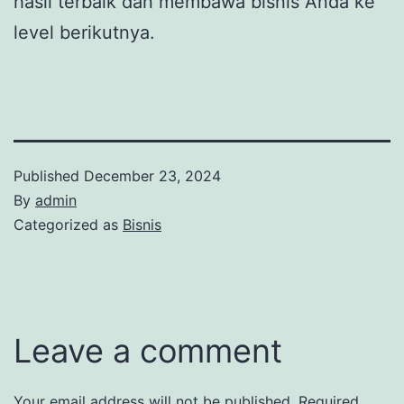
hasil terbaik dan membawa bisnis Anda ke
level berikutnya.
Published
December 23, 2024
By
admin
Categorized as
Bisnis
Leave a comment
Your email address will not be published.
Required