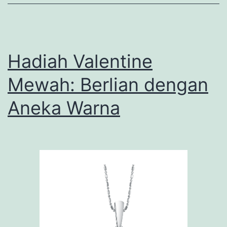
Keindahan
Menawan
Hadiah Valentine
Mewah: Berlian dengan
Aneka Warna