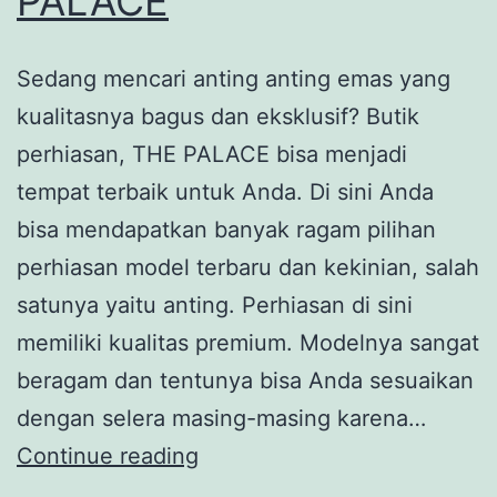
PALACE
Sedang mencari anting anting emas yang
kualitasnya bagus dan eksklusif? Butik
perhiasan, THE PALACE bisa menjadi
tempat terbaik untuk Anda. Di sini Anda
bisa mendapatkan banyak ragam pilihan
perhiasan model terbaru dan kekinian, salah
satunya yaitu anting. Perhiasan di sini
memiliki kualitas premium. Modelnya sangat
beragam dan tentunya bisa Anda sesuaikan
dengan selera masing-masing karena…
Kelebihan
Continue reading
Anting