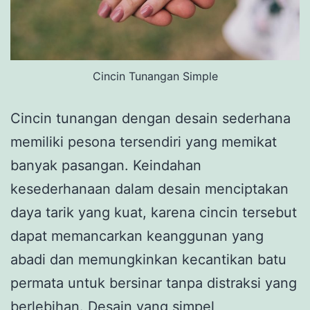
Cincin Tunangan Simple
Cincin tunangan dengan desain sederhana
memiliki pesona tersendiri yang memikat
banyak pasangan. Keindahan
kesederhanaan dalam desain menciptakan
daya tarik yang kuat, karena cincin tersebut
dapat memancarkan keanggunan yang
abadi dan memungkinkan kecantikan batu
permata untuk bersinar tanpa distraksi yang
berlebihan. Desain yang simpel