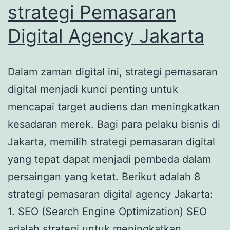
strategi Pemasaran
Digital Agency Jakarta
Dalam zaman digital ini, strategi pemasaran
digital menjadi kunci penting untuk
mencapai target audiens dan meningkatkan
kesadaran merek. Bagi para pelaku bisnis di
Jakarta, memilih strategi pemasaran digital
yang tepat dapat menjadi pembeda dalam
persaingan yang ketat. Berikut adalah 8
strategi pemasaran digital agency Jakarta:
1. SEO (Search Engine Optimization) SEO
adalah strategi untuk meningkatkan…