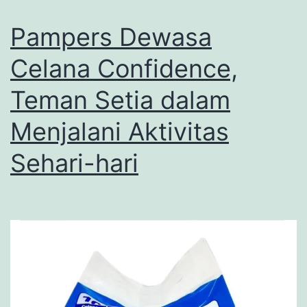
Pampers Dewasa
Celana Confidence,
Teman Setia dalam
Menjalani Aktivitas
Sehari-hari