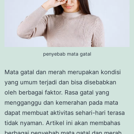
penyebab mata gatal
Mata gatal dan merah merupakan kondisi
yang umum terjadi dan bisa disebabkan
oleh berbagai faktor. Rasa gatal yang
mengganggu dan kemerahan pada mata
dapat membuat aktivitas sehari-hari terasa
tidak nyaman. Artikel ini akan membahas
berbagai penyebab mata gatal dan merah,