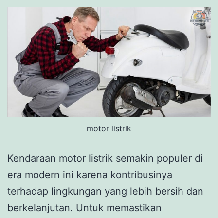
motor listrik
Kendaraan motor listrik semakin populer di
era modern ini karena kontribusinya
terhadap lingkungan yang lebih bersih dan
berkelanjutan. Untuk memastikan