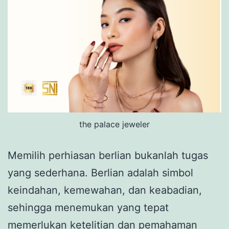
the palace jeweler
Memilih perhiasan berlian bukanlah tugas
yang sederhana. Berlian adalah simbol
keindahan, kemewahan, dan keabadian,
sehingga menemukan yang tepat
memerlukan ketelitian dan pemahaman