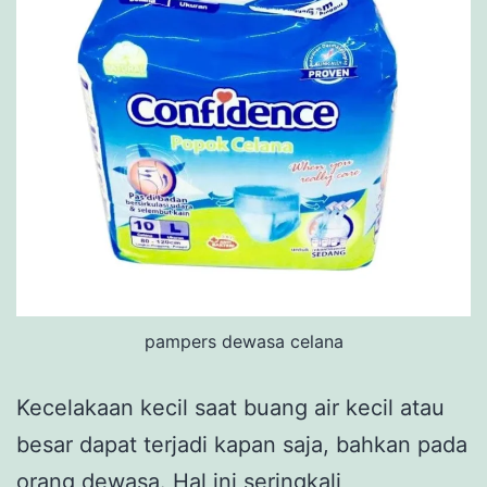
pampers dewasa celana
Kecelakaan kecil saat buang air kecil atau
besar dapat terjadi kapan saja, bahkan pada
orang dewasa. Hal ini seringkali