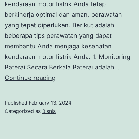
kendaraan motor listrik Anda tetap
berkinerja optimal dan aman, perawatan
yang tepat diperlukan. Berikut adalah
beberapa tips perawatan yang dapat
membantu Anda menjaga kesehatan
kendaraan motor listrik Anda. 1. Monitoring
Baterai Secara Berkala Baterai adalah…
Tips
Continue reading
Perawatan
Motor
Published
February 13, 2024
Listrik
Categorized as
Bisnis
yang
Tepat