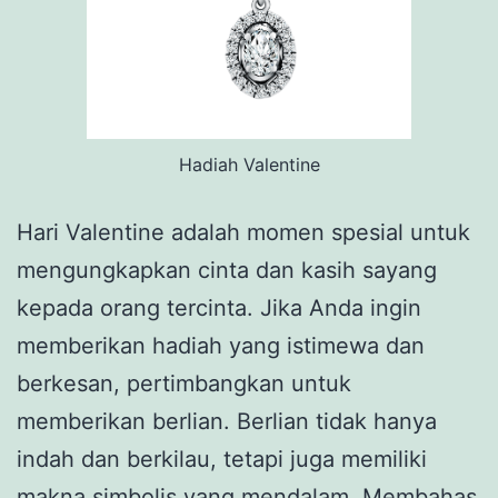
Hadiah Valentine
Hari Valentine adalah momen spesial untuk
mengungkapkan cinta dan kasih sayang
kepada orang tercinta. Jika Anda ingin
memberikan hadiah yang istimewa dan
berkesan, pertimbangkan untuk
memberikan berlian. Berlian tidak hanya
indah dan berkilau, tetapi juga memiliki
makna simbolis yang mendalam. Membahas