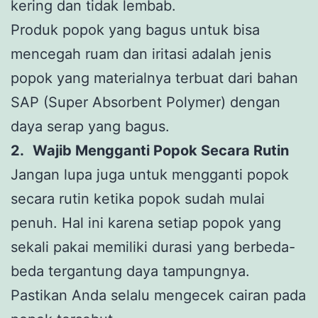
kering dan tidak lembab.
Produk popok yang bagus untuk bisa
mencegah ruam dan iritasi adalah jenis
popok yang materialnya terbuat dari bahan
SAP (Super Absorbent Polymer) dengan
daya serap yang bagus.
2.
Wajib Mengganti Popok Secara Rutin
Jangan lupa juga untuk mengganti popok
secara rutin ketika popok sudah mulai
penuh. Hal ini karena setiap popok yang
sekali pakai memiliki durasi yang berbeda-
beda tergantung daya tampungnya.
Pastikan Anda selalu mengecek cairan pada