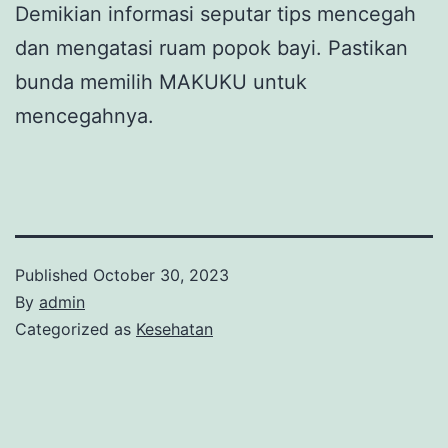
Demikian informasi seputar tips mencegah
dan mengatasi ruam popok bayi. Pastikan
bunda memilih MAKUKU untuk
mencegahnya.
Published
October 30, 2023
By
admin
Categorized as
Kesehatan