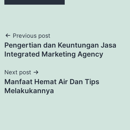
Post
Previous post
Pengertian dan Keuntungan Jasa
navigation
Integrated Marketing Agency
Next post
Manfaat Hemat Air Dan Tips
Melakukannya