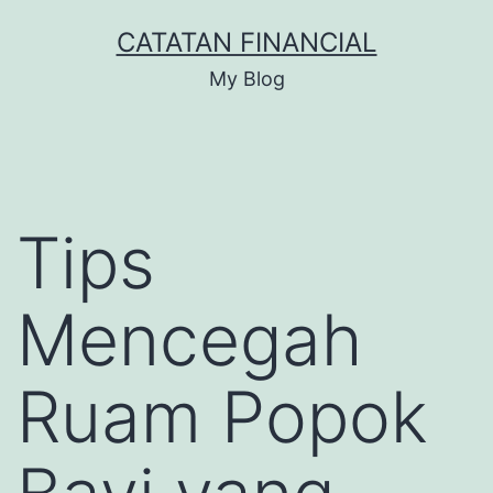
Skip
CATATAN FINANCIAL
to
My Blog
content
Tips
Mencegah
Ruam Popok