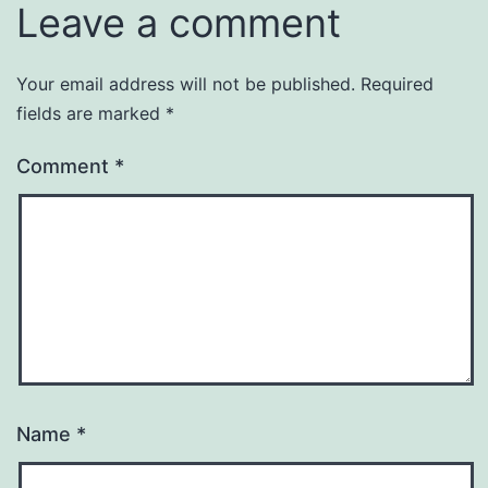
Leave a comment
Your email address will not be published.
Required
fields are marked
*
Comment
*
Name
*