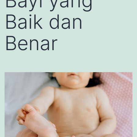
Bayi yang
Baik dan
Benar