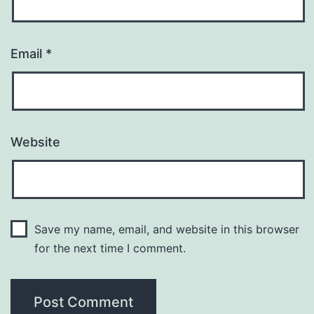
Email
*
Website
Save my name, email, and website in this browser
for the next time I comment.